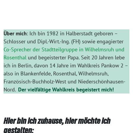
Über mich
: Ich bin 1982 in Halberstadt geboren –
Schlosser und Dipl.-Wirt.-Ing. (FH) sowie engagierter
Co-Sprecher der Stadtteilgruppe in Wilhelmsruh und
Rosenthal
und begeisterter Papa. Seit 20 Jahren lebe
ich in Berlin, davon 14 Jahre im Wahlkreis Pankow 2 –
also in Blankenfelde, Rosenthal, Wilhelmsruh,
Französisch-Buchholz-West und Niederschönhausen-
Nord.
Der vielfältige Wahlkreis begeistert mich!
Hier bin ich zuhause, hier möchte ich
gestalten
: