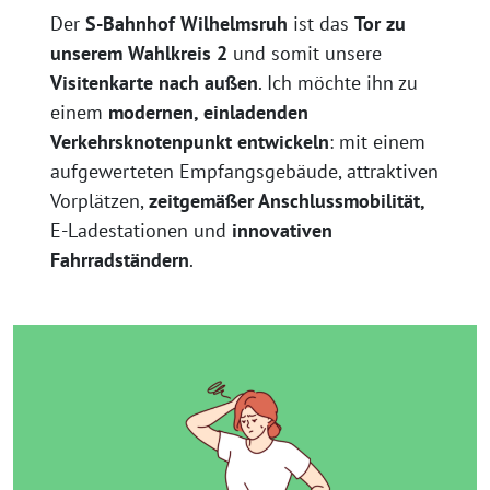
Der
S-Bahnhof Wilhelmsruh
ist das
Tor zu
unserem Wahlkreis 2
und somit unsere
Visitenkarte nach außen
. Ich möchte ihn zu
einem
modernen, einladenden
Verkehrsknotenpunkt entwickeln
: mit einem
aufgewerteten Empfangsgebäude, attraktiven
Vorplätzen,
zeitgemäßer Anschlussmobilität,
E-Ladestationen und
innovativen
Fahrradständern
.