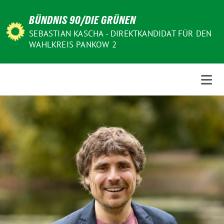
Weiter
BÜNDNIS 90/DIE GRÜNEN
zum
Inhalt
SEBASTIAN KASCHA - DIREKTKANDIDAT FÜR DEN
WAHLKREIS PANKOW 2