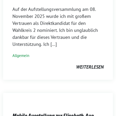
Auf der Aufstellungsversammlung am 08.
November 2025 wurde ich mit großem
Vertrauen als Direktkandidat für den
Wahlkreis 2 nominiert. Ich bin unglaublich
dankbar für dieses Vertrauen und die
Unterstützung. Ich […]
Allgemein
WEITERLESEN