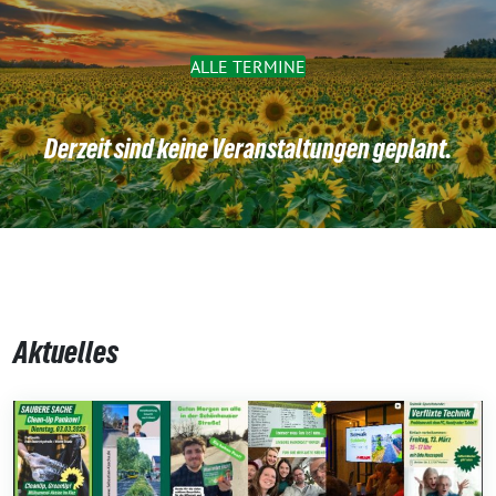
ALLE TERMINE
Derzeit sind keine Veranstaltungen geplant.
Aktuelles