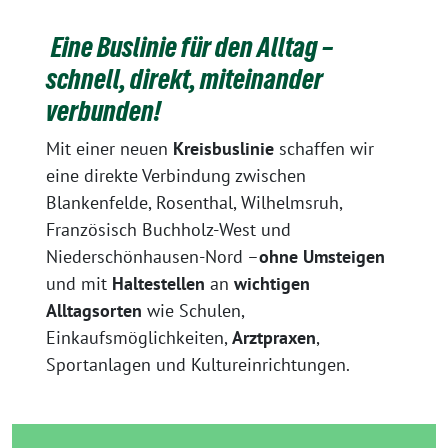
Eine Buslinie für den Alltag –
schnell, direkt, miteinander
verbunden!
Mit einer neuen
Kreisbuslinie
schaffen wir
eine direkte Verbindung zwischen
Blankenfelde, Rosenthal, Wilhelmsruh,
Französisch Buchholz-West und
Niederschönhausen-Nord –
ohne Umsteigen
und mit
Haltestellen
an
wichtigen
Alltagsorten
wie Schulen,
Einkaufsmöglichkeiten,
Arztpraxen
,
Sportanlagen und Kultureinrichtungen.