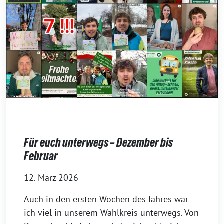
Für euch unterwegs – Dezember bis
Februar
12. März 2026
Auch in den ersten Wochen des Jahres war
ich viel in unserem Wahlkreis unterwegs. Von