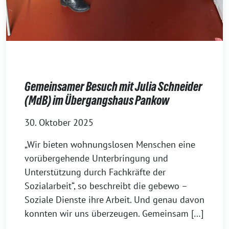
Gemeinsamer Besuch mit Julia Schneider
(MdB) im Übergangshaus Pankow
30. Oktober 2025
„Wir bieten wohnungslosen Menschen eine
vorübergehende Unterbringung und
Unterstützung durch Fachkräfte der
Sozialarbeit“, so beschreibt die gebewo –
Soziale Dienste ihre Arbeit. Und genau davon
konnten wir uns überzeugen. Gemeinsam […]