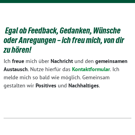
Egal ob Feedback, Gedanken, Wünsche
oder Anregungen – ich freu mich, von dir
zu hören!
Ich
freue
mich über
Nachricht
und den
gemeinsamen
Austausch
. Nutze hierfür das
Kontaktformular
. Ich
melde mich so bald wie möglich. Gemeinsam
gestalten wir
Positives
und
Nachhaltiges
.