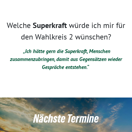
Welche
Superkraft
würde ich mir für
den Wahlkreis 2 wünschen?
„Ich hätte gern die Superkraft, Menschen
zusammenzubringen, damit aus Gegensätzen wieder
Gespräche entstehen.“
Nächste Termine