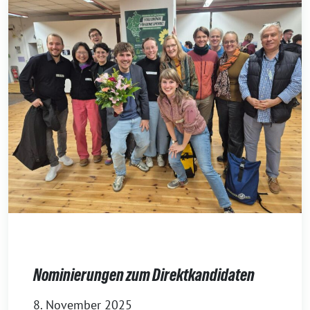
Nominierungen zum Direktkandidaten
8. November 2025