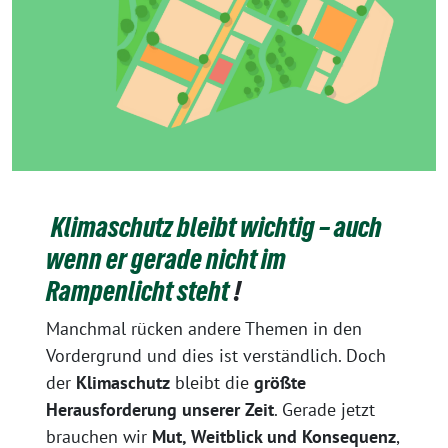
Klimaschutz bleibt wichtig – auch
wenn er gerade nicht im
Rampenlicht steht
!
Manchmal rücken andere Themen in den
Vordergrund und dies ist verständlich. Doch
der
Klimaschutz
bleibt die
größte
Herausforderung unserer Zeit
. Gerade jetzt
brauchen wir
Mut, Weitblick und Konsequenz
,