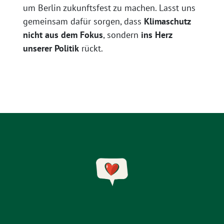
um Berlin zukunftsfest zu machen. Lasst uns
gemeinsam dafür sorgen, dass
Klimaschutz
nicht aus dem Fokus
, sondern
ins Herz
unserer Politik
rückt.