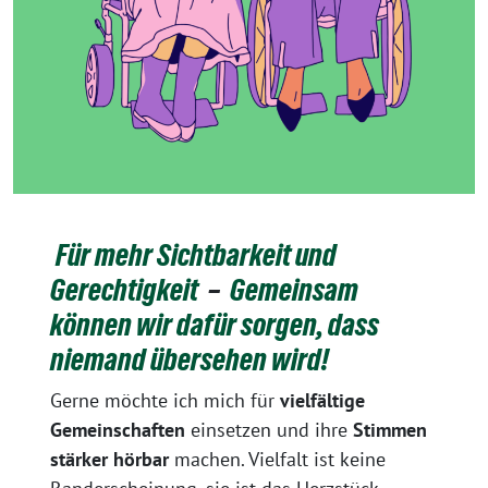
Für mehr Sichtbarkeit und
Gerechtigkeit
–
Gemeinsam
können wir dafür sorgen, dass
niemand übersehen wird!
Gerne möchte ich mich für
vielfältige
Gemeinschaften
einsetzen und ihre
Stimmen
stärker hörbar
machen. Vielfalt ist keine