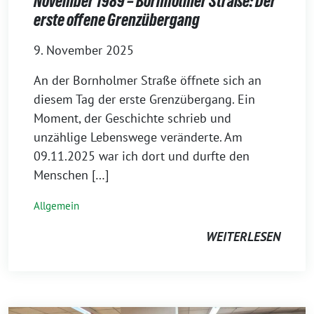
November 1989 – Bornholmer Straße: Der
erste offene Grenzübergang
9. November 2025
An der Bornholmer Straße öffnete sich an
diesem Tag der erste Grenzübergang. Ein
Moment, der Geschichte schrieb und
unzählige Lebenswege veränderte. Am
09.11.2025 war ich dort und durfte den
Menschen […]
Allgemein
WEITERLESEN