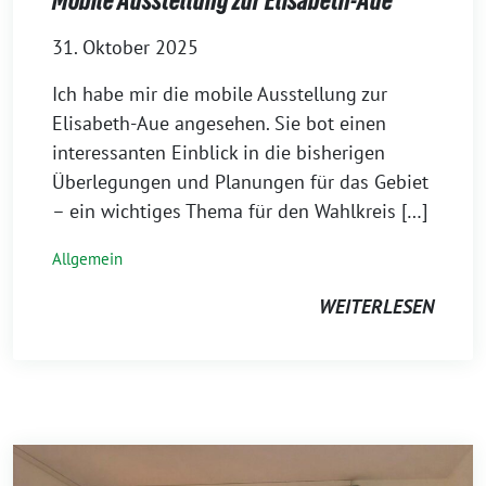
Mobile Ausstellung zur Elisabeth-Aue
31. Oktober 2025
Ich habe mir die mobile Ausstellung zur
Elisabeth-Aue angesehen. Sie bot einen
interessanten Einblick in die bisherigen
Überlegungen und Planungen für das Gebiet
– ein wichtiges Thema für den Wahlkreis […]
Allgemein
WEITERLESEN