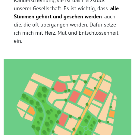
Randerscheinung, sie ist das Herzstück
unserer Gesellschaft. Es ist wichtig, dass
alle
Stimmen gehört und gesehen werden
auch
die, die oft übergangen werden. Dafür setze
ich mich mit Herz, Mut und Entschlossenheit
ein.