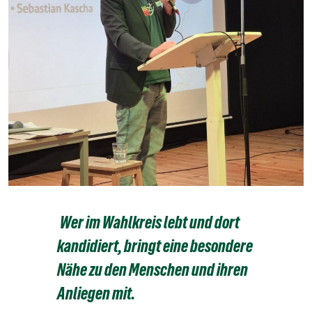
Wer im Wahlkreis lebt und dort
kandidiert, bringt eine besondere
Nähe zu den Menschen und ihren
Anliegen mit.