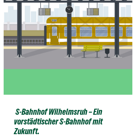
S-Bahnhof Wilhelmsruh – Ein
vorstädtischer S-Bahnhof mit
Zukunft.