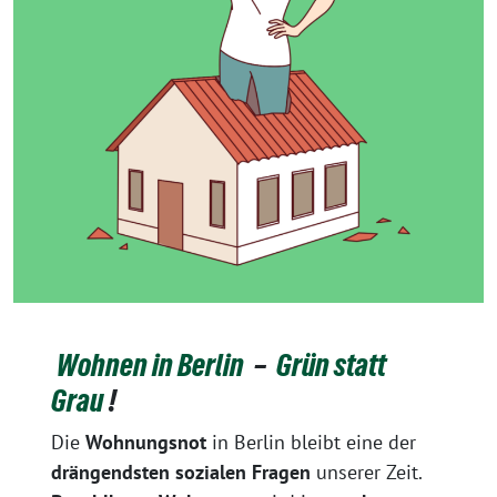
Wohnen in Berlin
–
Grün statt
Grau
!
Die
Wohnungsnot
in Berlin bleibt eine der
drängendsten sozialen Fragen
unserer Zeit.