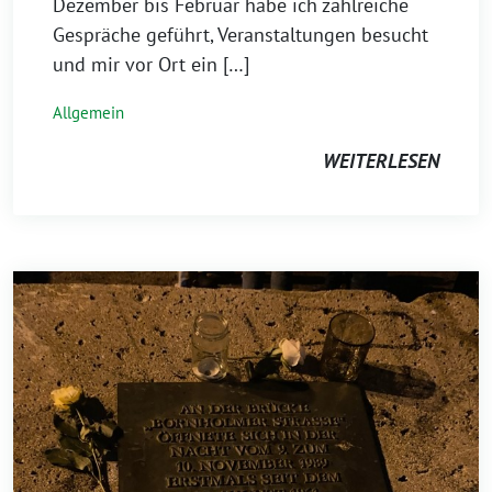
Dezember bis Februar habe ich zahlreiche
Gespräche geführt, Veranstaltungen besucht
und mir vor Ort ein […]
Allgemein
WEITERLESEN