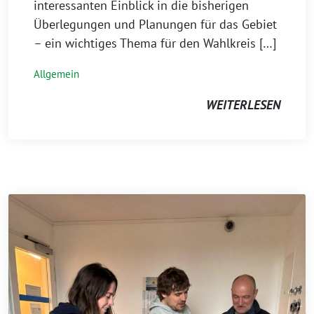
interessanten Einblick in die bisherigen
Überlegungen und Planungen für das Gebiet
– ein wichtiges Thema für den Wahlkreis […]
Allgemein
WEITERLESEN