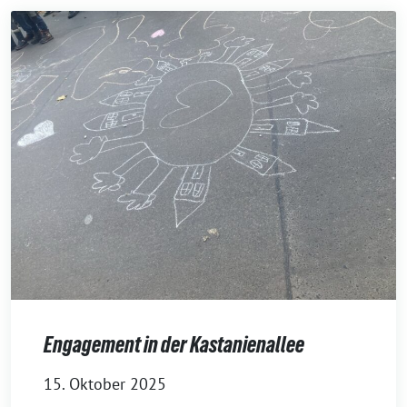
Engagement in der Kastanienallee
15. Oktober 2025