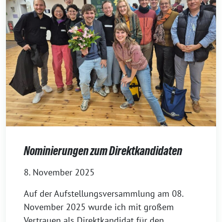
Nominierungen zum Direktkandidaten
8. November 2025
Auf der Aufstellungsversammlung am 08.
November 2025 wurde ich mit großem
Vertrauen als Direktkandidat für den