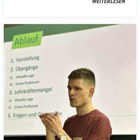
WEITERLESEN