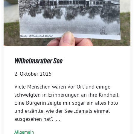
Wilhelmsruher See
2. Oktober 2025
Viele Menschen waren vor Ort und einige
schwelgten in Erinnerungen an ihre Kindheit.
Eine Bürgerin zeigte mir sogar ein altes Foto
und erzählte, wie der See „damals einmal
ausgesehen hat“. […]
Allgemein