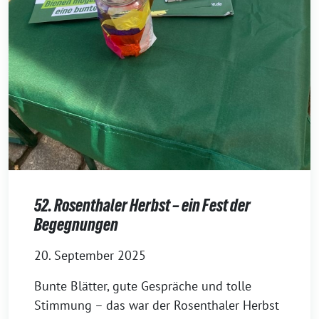
52. Rosenthaler Herbst – ein Fest der
Begegnungen
20. September 2025
Bunte Blätter, gute Gespräche und tolle
Stimmung – das war der Rosenthaler Herbst