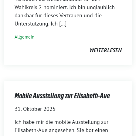
Wahlkreis 2 nominiert. Ich bin unglaublich
dankbar für dieses Vertrauen und die
Unterstützung. Ich […]
Allgemein
WEITERLESEN
Mobile Ausstellung zur Elisabeth-Aue
31. Oktober 2025
Ich habe mir die mobile Ausstellung zur
Elisabeth-Aue angesehen. Sie bot einen