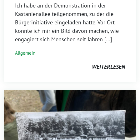
Ich habe an der Demonstration in der
Kastanienallee teilgenommen, zu der die
Bürgerinitiative eingeladen hatte. Vor Ort
konnte ich mir ein Bild davon machen, wie
engagiert sich Menschen seit Jahren […]
Allgemein
WEITERLESEN