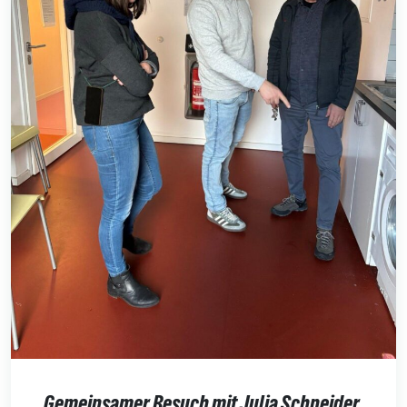
Gemeinsamer Besuch mit Julia Schneider