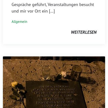
Gespräche geführt, Veranstaltungen besucht
und mir vor Ort ein […]
Allgemein
WEITERLESEN