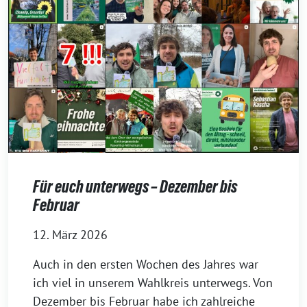
Für euch unterwegs – Dezember bis
Februar
12. März 2026
Auch in den ersten Wochen des Jahres war
ich viel in unserem Wahlkreis unterwegs. Von
Dezember bis Februar habe ich zahlreiche