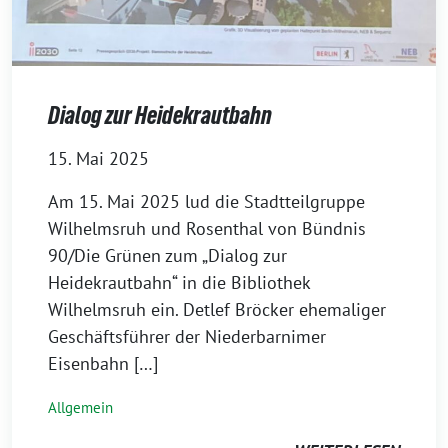
Dialog zur Heidekrautbahn
15. Mai 2025
Am 15. Mai 2025 lud die Stadtteilgruppe
Wilhelmsruh und Rosenthal von Bündnis
90/Die Grünen zum „Dialog zur
Heidekrautbahn“ in die Bibliothek
Wilhelmsruh ein. Detlef Bröcker ehemaliger
Geschäftsführer der Niederbarnimer
Eisenbahn […]
Allgemein