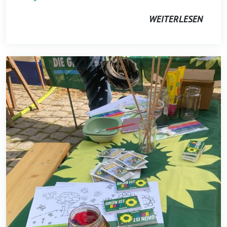
WEITERLESEN