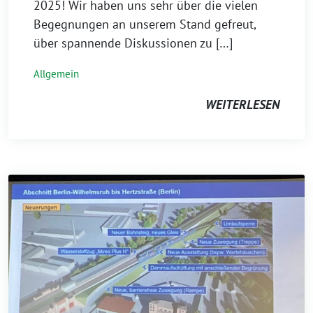
2025! Wir haben uns sehr über die vielen
Begegnungen an unserem Stand gefreut,
über spannende Diskussionen zu […]
Allgemein
WEITERLESEN