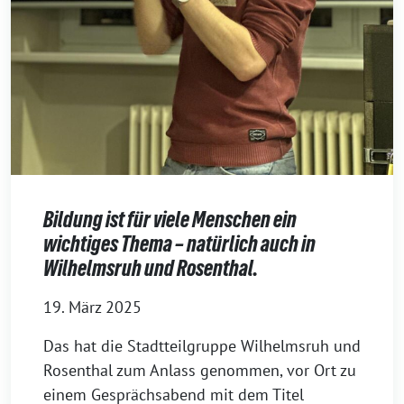
Bildung ist für viele Menschen ein
wichtiges Thema – natürlich auch in
Wilhelmsruh und Rosenthal.
19. März 2025
Das hat die Stadtteilgruppe Wilhelmsruh und
Rosenthal zum Anlass genommen, vor Ort zu
einem Gesprächsabend mit dem Titel