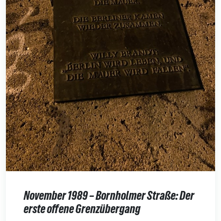
November 1989 – Bornholmer Straße: Der
erste offene Grenzübergang