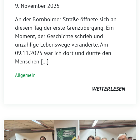
9. November 2025
An der Bornholmer Straße öffnete sich an
diesem Tag der erste Grenzübergang. Ein
Moment, der Geschichte schrieb und
unzählige Lebenswege veränderte. Am
09.11.2025 war ich dort und durfte den
Menschen […]
Allgemein
WEITERLESEN