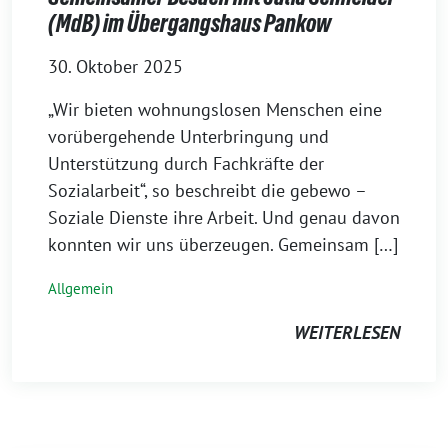
(MdB) im Übergangshaus Pankow
30. Oktober 2025
„Wir bieten wohnungslosen Menschen eine
vorübergehende Unterbringung und
Unterstützung durch Fachkräfte der
Sozialarbeit“, so beschreibt die gebewo –
Soziale Dienste ihre Arbeit. Und genau davon
konnten wir uns überzeugen. Gemeinsam […]
Allgemein
WEITERLESEN