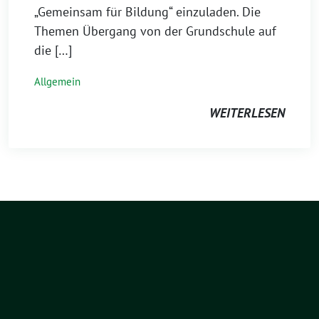
„Gemeinsam für Bildung“ einzuladen. Die
Themen Übergang von der Grundschule auf
die […]
Allgemein
WEITERLESEN